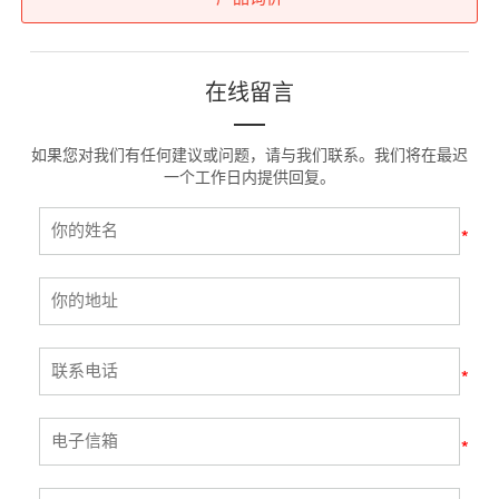
在线留言
如果您对我们有任何建议或问题，请与我们联系。我们将在最迟
一个工作日内提供回复。
*
*
*