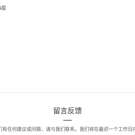
4层
留言反馈
们有任何建议或问题，请与我们联系。我们将在最迟一个工作日