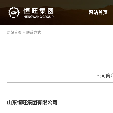
网站首页
>
网站首页
联系方式
公司简
山东恒旺集团有限公司