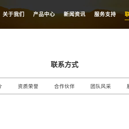
关于我们
产品中心
新闻资讯
服务支持
联系方式
介
资质荣誉
合作伙伴
团队风采